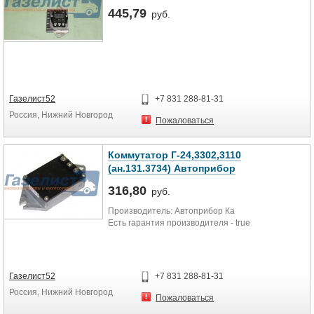
445,79
руб.
Газелист52
+7 831 288-81-31
Россия, Нижний Новгород
Пожаловаться
Коммутатор Г-24,3302,3110
(ан.131.3734) Автоприбор
316,80
руб.
Производитель: Автоприбор Ка
Есть гарантия производителя - true
Газелист52
+7 831 288-81-31
Россия, Нижний Новгород
Пожаловаться