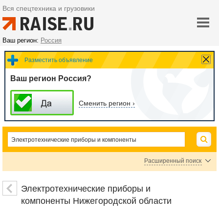
Вся спецтехника и грузовики
Ваш регион:
Россия
Разместить объявление
Ваш регион Россия?
Сменить регион ›
Расширенный поиск
Цена
Электротехнические приборы и
компоненты Нижегородской области
руб.