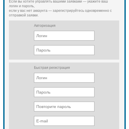
Если вы хотите управлять вашими заявками — укажите ваш
логин и пароль,
если у вас нет аккаунта — зарегистрируйтесь одновременно с
отправкой заявки.
Авторизация
Быстрая регистрация