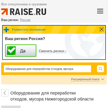
Вся спецтехника и грузовики
Ваш регион:
Россия
Разместить объявление
Ваш регион Россия?
Сменить регион ›
Расширенный поиск
Оборудование для переработки резины
Оборудование для переработки пластика
Оборудование для переработки
Оборудование для переработки металла
Оборудование для переработки бумажных
отходов, мусора Нижегородской области
Оборудование для переработки мусора
Измельчители отходов