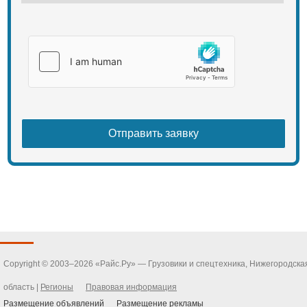
Copyright © 2003–2026 «Райс.Ру» — Грузовики и спецтехника, Нижегородска
область |
Регионы
Правовая информация
Размещение объявлений
Размещение рекламы