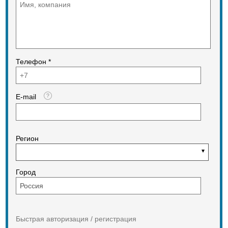
Телефон *
E-mail
Регион
Город
Быстрая авторизация / регистрация