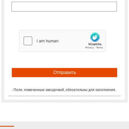
- Поля, помеченные звездочкой, обязательны для заполнения.