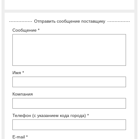
Отправить сообщение поставщику
Сообщение *
Имя *
Компания
Телефон (с указанием кода города) *
E-mail *