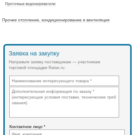
Проточные водонагреватели
Прочее отопление, кондиционирование и вентиляция
Заявка на закупку
Направьте заявку поставщикам — участникам
торговой площадки Raise.ru.
Контактное лицо *