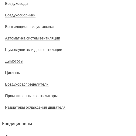
Воздуховоды
Воздухосборники
Вентиляционные установки
Автоматика систем вентиляции
Шумоглушители для вентиляции
Дымососы
Циклоны
Воздухораспределители
Промышленные вентиляторы
Радиаторы охлаждения двигателя
Кондиционеры