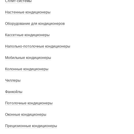
Сплит-системы
Настенные кондиционеры
Оборудование для кондиционеров
Кассетные кондиционеры
Напольно-потолочные кондиционеры
Мобильные кондиционеры
Колонные кондиционеры
Чиллеры
Фанкойлы
Потолочные кондиционеры
Оконные кондиционеры
Прецизионные кондиционеры