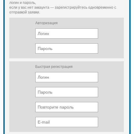
логин и пароль,
если у вас нет аккаунта — зарегистрируйтесь одновременно с
отправкой заявки.
Авторизация
Быстрая регистрация