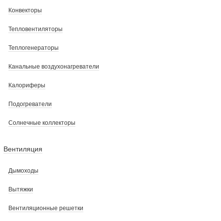
Конвекторы
Тепловентиляторы
Теплогенераторы
Канальные воздухонагреватели
Калориферы
Подогреватели
Солнечные коллекторы
Вентиляция
Дымоходы
Вытяжки
Вентиляционные решетки