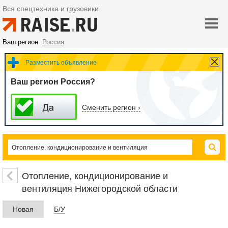
Вся спецтехника и грузовики
Ваш регион:
Россия
Разместить объявление
Ваш регион Россия?
Сменить регион ›
Отопление, кондиционирование и
вентиляция Нижегородской области
Новая
Б/У