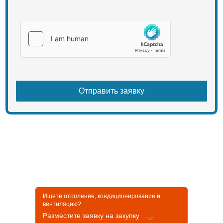
Ищете отопление, кондиционирование и
вентиляцию?
Разместите заявку на закупку