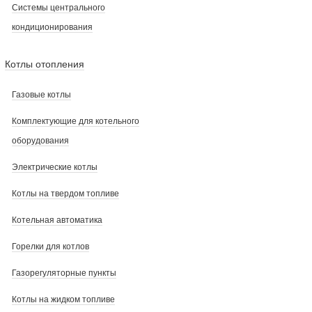
Системы центрального
кондиционирования
Котлы отопления
Газовые котлы
Комплектующие для котельного
оборудования
Электрические котлы
Котлы на твердом топливе
Котельная автоматика
Горелки для котлов
Газорегуляторные пункты
Котлы на жидком топливе