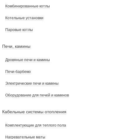
Комбинированные котлы
Котельные установки
Паровые котлы
Печи, камины
Дровяные печи и камины
Печи-барбекю
Электрические печи и камины
Оборудование для печей и каминов
Кабельные системы отопления
Комплектующие для теплого пола
Нагревательные маты