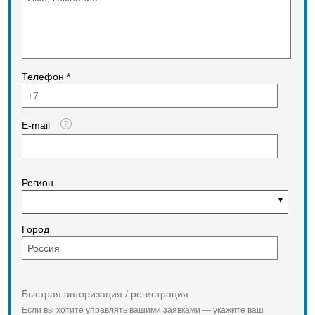
Телефон *
E-mail
Регион
Город
Быстрая авторизация / регистрация
Если вы хотите управлять вашими заявками — укажите ваш