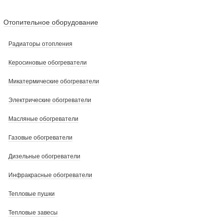
Отопительное оборудование
Радиаторы отопления
Керосиновые обогреватели
Микатермические обогреватели
Электрические обогреватели
Масляные обогреватели
Газовые обогреватели
Дизельные обогреватели
Инфракрасные обогреватели
Тепловые пушки
Тепловые завесы