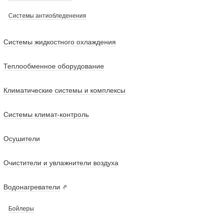
Системы антиобледенения
Системы жидкостного охлаждения
Теплообменное оборудование
Климатические системы и комплексы
Системы климат-контроль
Осушители
Очистители и увлажнители воздуха
Водонагреватели
Бойлеры